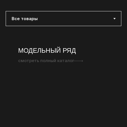
МОДЕЛЬНЫЙ РЯД
смотреть полный каталог