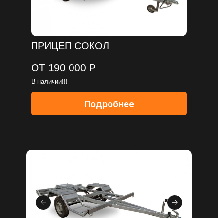
ПРИЦЕП СОКОЛ
ОТ 190 000 Р
В наличии!!!
Подробнее