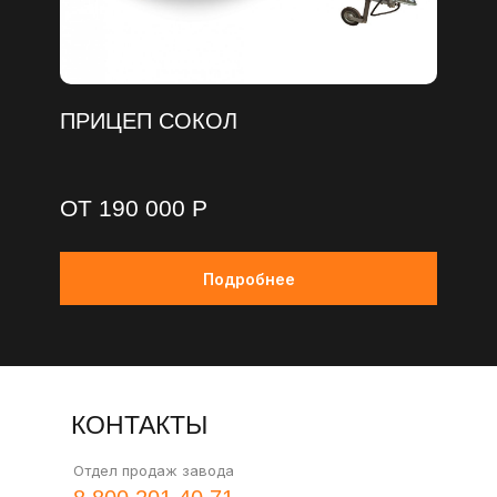
ПРИЦЕП СОКОЛ
ОТ 190 000 Р
Подробнее
КОНТАКТЫ
Отдел продаж завода