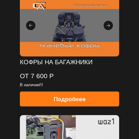
КОФРЫ НА БАГАЖНИКИ
ОТ 7 600 Р
В наличии!!!
Подробнее