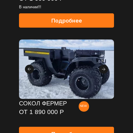
В наличии!!!
Подробнее
СОКОЛ ФЕРМЕР
NEW
ОТ 1 890 000 Р