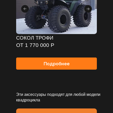
СОКОЛ ТРОФИ
ОТ 1 770 000 Р
Подробнее
Эти аксессуары подходят для любой модели
квадроцикла