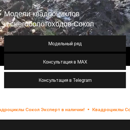
Консультация в MAX
Консультация в Telegram
Модели квадроциклов и снегоболотоходов
Сокол
циклы Сокол Эксперт в наличии!
Квадроциклы Сокол 