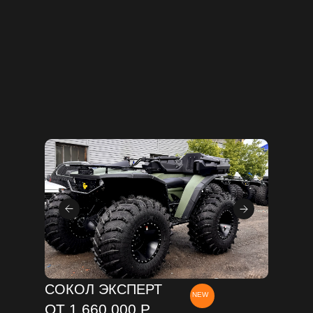
СОКОЛ ЭКСПЕРТ
NEW
ОТ 1 660 000 Р