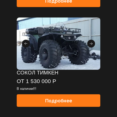
Подробнее
СОКОЛ ТИМКЕН
ОТ 1 530 000 Р
В наличии!!!
Подробнее