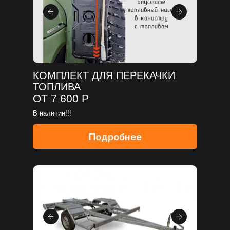
КОМПЛЕКТ ДЛЯ ПЕРЕКАЧКИ
ТОПЛИВА
ОТ 7 600 Р
В наличии!!!
Подробнее