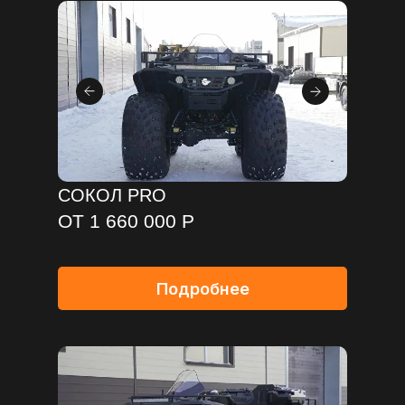
СОКОЛ PRO
ОТ 1 660 000 Р
Подробнее