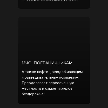
МЧС, ПОГРАНИЧНИКАМ
А также нефте-, газодобывающим
и разведывательным компаниям.
Преодолевает пересечённую
местность и самое тяжёлое
бездорожье!