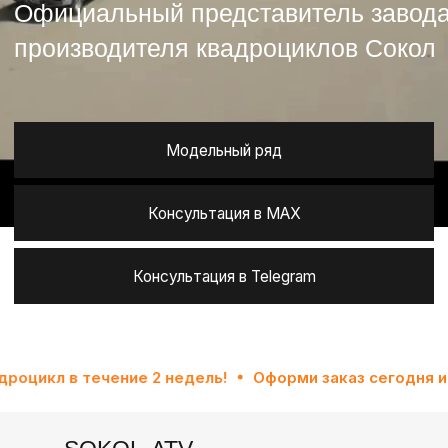
Консультация в MAX
Консультация в Telegram
 в течение 2 недель!
Оформи заказ сегодня и получи