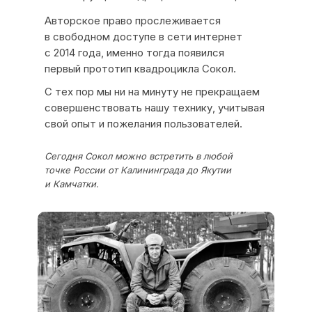
Авторское право прослеживается
в свободном доступе в сети интернет
с 2014 года, именно тогда появился
первый прототип квадроцикла Сокол.
С тех пор мы ни на минуту не прекращаем
совершенствовать нашу технику, учитывая
свой опыт и пожелания пользователей.
Сегодня Сокол можно встретить в любой
точке России от Калининграда до Якутии
и Камчатки.