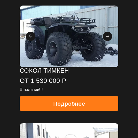
СОКОЛ ТИМКЕН
ОТ 1 530 000 Р
В наличии!!!
Подробнее