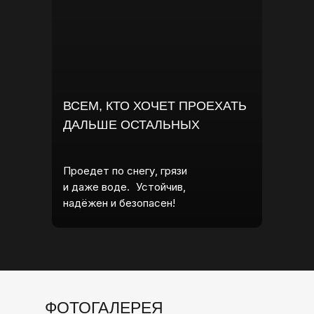
ВСЕМ, КТО ХОЧЕТ ПРОЕХАТЬ
ДАЛЬШЕ ОСТАЛЬНЫХ
Проедет по снегу, грязи
и даже воде. Устойчив,
надёжен и безопасен!
ФОТОГАЛЕРЕЯ