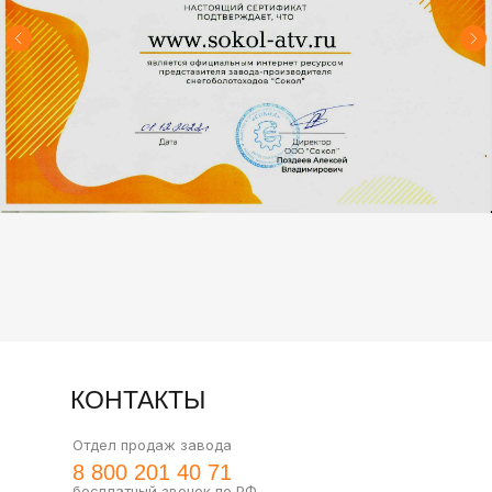
ДОКУМЕНТЫ И
СЕРТИФИКАТЫ
КОНТАКТЫ
Отдел продаж завода
8 800 201 40 71
бесплатный звонок по РФ