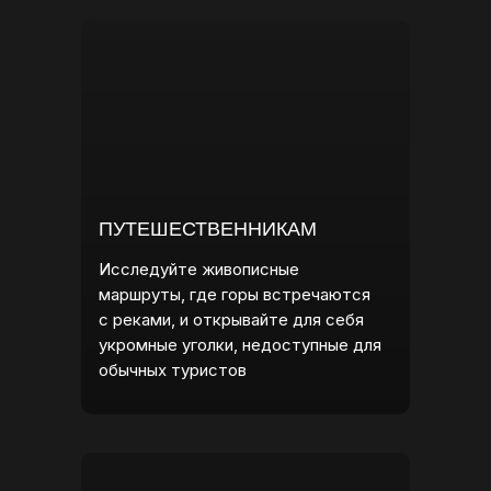
ПУТЕШЕСТВЕННИКАМ
Исследуйте живописные
маршруты, где горы встречаются
с реками, и открывайте для себя
укромные уголки, недоступные для
обычных туристов