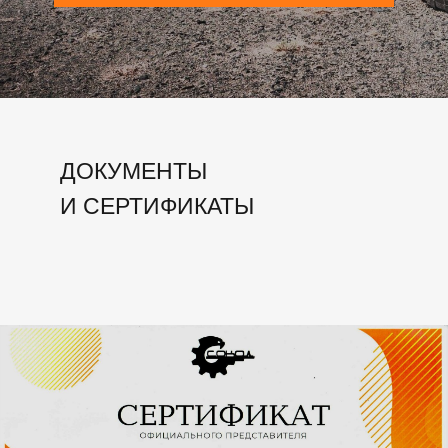
ДОКУМЕНТЫ
И СЕРТИФИКАТЫ