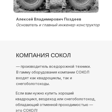
Алексей Владимирович Поздеев
Основатель и главный инженер-конструктор
КОМПАНИЯ СОКОЛ
— производитель вседорожной техники.
В гамму оборудования компании СОКОЛ
входят как квадроциклы, так и
снегоболотоходы.
Если вам нужно купить хороший
квадроцикл, вездеход или снегоболотоход,
обладающий отменной проходимостью —
Авторское право прослеживается в
это СОКОЛ!