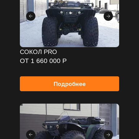
СОКОЛ PRO
ОТ 1 660 000 Р
Подробнее