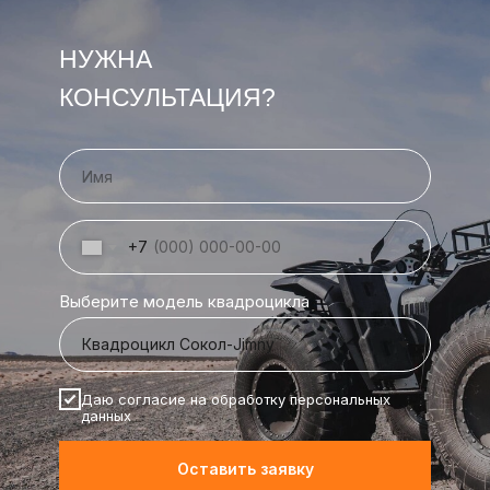
НУЖНА
КОНСУЛЬТАЦИЯ?
+7
Выберите модель квадроцикла
Даю согласие на обработку персональных
данных
Оставить заявку