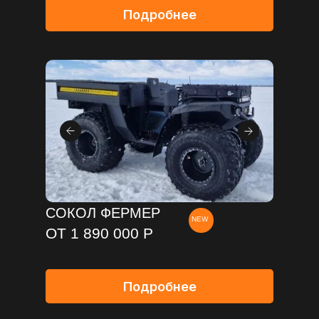
Подробнее
СОКОЛ ФЕРМЕР
NEW
ОТ 1 890 000 Р
Подробнее