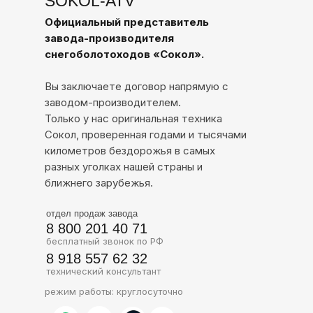
SOKOL-ATV
Официальный представитель
завода-производителя
снегоболотоходов «Сокол».
Вы заключаете договор напрямую с
заводом-производителем.
Только у нас оригинальная техника
Сокол, проверенная годами и тысячами
километров бездорожья в самых
разных уголках нашей страны и
ближнего зарубежья.
отдел продаж завода
8 800 201 40 71
бесплатный звонок по РФ
8 918 557 62 32
технический консультант
режим работы: круглосуточно