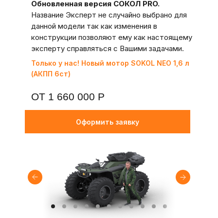
Обновленная версия СОКОЛ PRO.
Название Эксперт не случайно выбрано для
данной модели так как изменения в
конструкции позволяют ему как настоящему
эксперту справляться с Вашими задачами.
Только у нас! Новый мотор SOKOL NЕО 1,6 л
(АКПП 6ст)
ОТ 1 660 000 Р
Оформить заявку