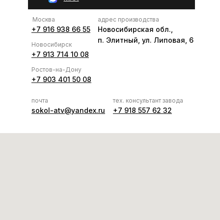
Москва
адрес производства
+7 916 938 66 55
Новосибирская обл.,
п. Элитный, ул. Липовая, 6
Новосибирск
+7 913 714 10 08
Ростов-на-Дону
+7 903 401 50 08
почта
тех. консультант завода
sokol-atv@yandex.ru
+7 918 557 62 32