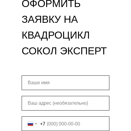
ОФОРМИТЬ
ЗАЯВКУ НА
КВАДРОЦИКЛ
СОКОЛ ЭКСПЕРТ
+7