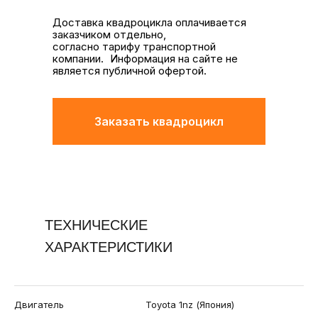
Доставка квадроцикла оплачивается
заказчиком отдельно,
согласно тарифу транспортной
компании. Информация на сайте не
является публичной офертой.
Заказать квадроцикл
ТЕХНИЧЕСКИЕ
ХАРАКТЕРИСТИКИ
Двигатель
Toyota 1nz (Япония)