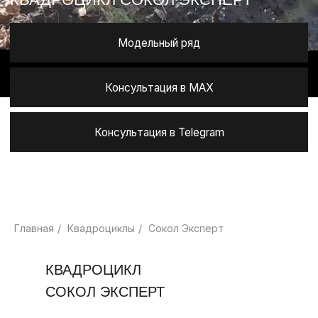
Консультация в Telegram
Главная
/
Квадроциклы
/
Сокол Эксперт
КВАДРОЦИКЛ
СОКОЛ ЭКСПЕРТ