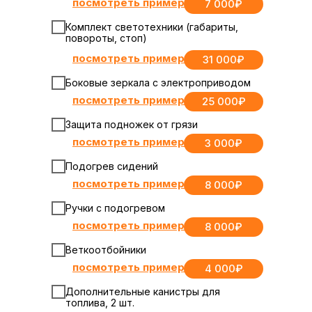
посмотреть пример
7 000₽
Комплект светотехники (габариты,
повороты, стоп)
посмотреть пример
31 000₽
Боковые зеркала с электроприводом
посмотреть пример
25 000₽
Защита подножек от грязи
посмотреть пример
3 000₽
Подогрев сидений
посмотреть пример
8 000₽
Ручки с подогревом
посмотреть пример
8 000₽
Веткоотбойники
посмотреть пример
4 000₽
Дополнительные канистры для
топлива, 2 шт.