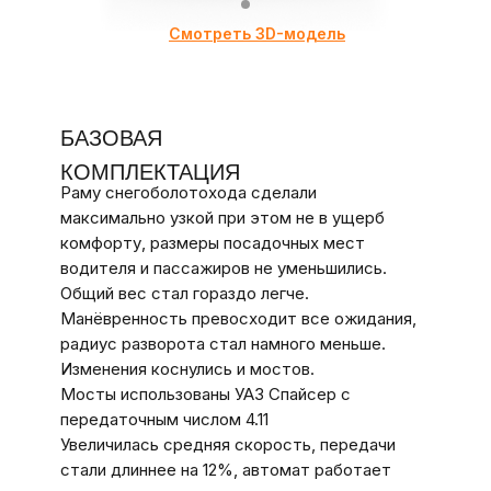
Смотреть 3D-модель
БАЗОВАЯ
КОМПЛЕКТАЦИЯ
Раму снегоболотохода сделали
максимально узкой при этом не в ущерб
комфорту, размеры посадочных мест
водителя и пассажиров не уменьшились.
Общий вес стал гораздо легче.
Манёвренность превосходит все ожидания,
радиус разворота стал намного меньше.
Изменения коснулись и мостов.
Мосты использованы УАЗ Спайсер с
передаточным числом 4.11
Увеличилась средняя скорость, передачи
стали длиннее на 12%, автомат работает