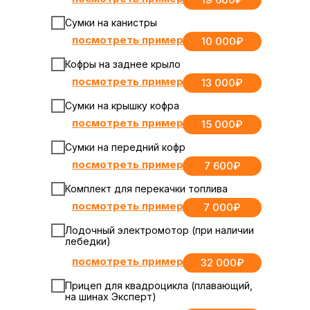
Сумки на канистры
посмотреть пример
10 000₽
Кофры на заднее крыло
посмотреть пример
13 000₽
Сумки на крышку кофра
посмотреть пример
15 000₽
Сумки на передний кофр
посмотреть пример
7 600₽
Комплект для перекачки топлива
посмотреть пример
7 000₽
Лодочный электромотор (при наличии
лебедки)
посмотреть пример
32 000₽
Прицеп для квадроцикла (плавающий,
на шинах Эксперт)