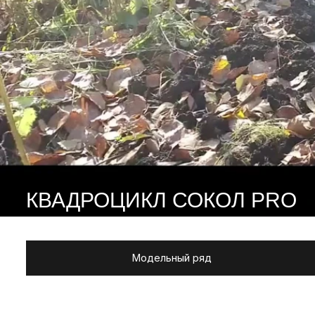
КВАДРОЦИКЛ СОКОЛ PRO
Модельный ряд