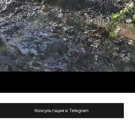
Консультация в Telegram