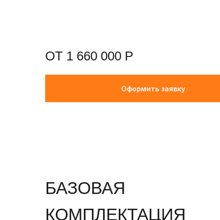
ОТ 1 660 000 Р
Оформить заявку
БАЗОВАЯ
КОМПЛЕКТАЦИЯ