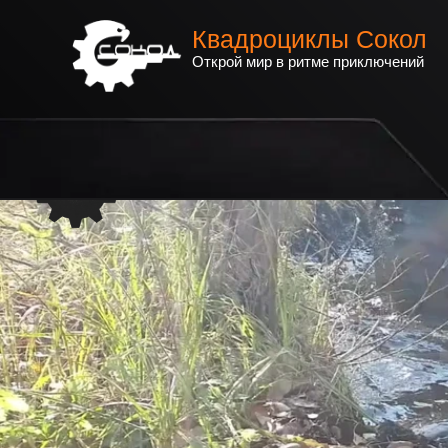
Квадроциклы Сокол
Открой мир в ритме приключений