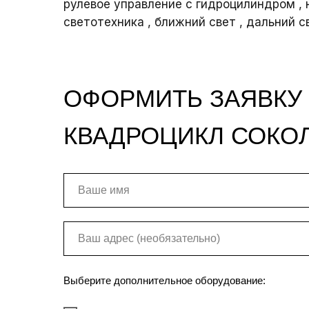
рулевое управление с гидроцилиндром ,
светотехника , ближний свет , дальний с
ОФОРМИТЬ ЗАЯВКУ
КВАДРОЦИКЛ СОКО
Выберите дополнительное оборудование: