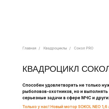
Главная
/
Квадроциклы
/
Сокол PRO
КВАДРОЦИКЛ СОКО
Способен удовлетворять не только н
рыболовов-охотников, но и выполнять
серьезные задачи в сфере МЧС и други
Только у нас! Новый мотор SOKOL NЕО 1,6 