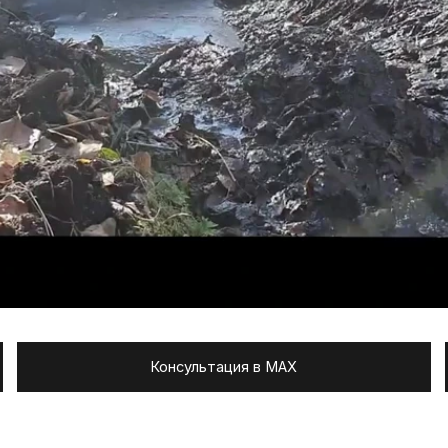
Консультация в MAX