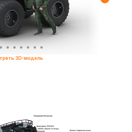
треть 3D-модель