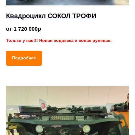
Квадроцикл СОКОЛ ТРОФИ
от 1 720 000р
Только у нас!!! Новая подвеска и новая рулевая.
Подробнее