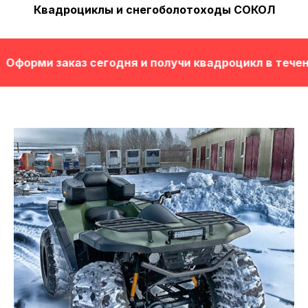
Квадроциклы и снегоболотоходы СОКОЛ
орми заказ сегодня и получи квадроцикл в течение 