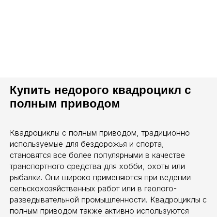
Купить недорого квадроцикл с
полным приводом
Квадроциклы с полным приводом, традиционно
используемые для бездорожья и спорта,
становятся все более популярными в качестве
транспортного средства для хобби, охоты или
рыбалки. Они широко применяются при ведении
сельскохозяйственных работ или в геолого-
разведывательной промышленности. Квадроциклы с
полным приводом также активно используются