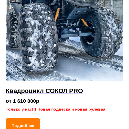
Квадроцикл СОКОЛ PRO
от 1 610 000р
Только у нас!!! Новая подвеска и новая рулевая.
Подробнее