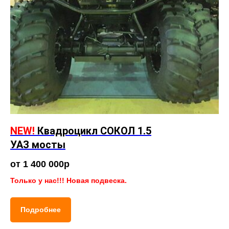
NEW!
Квадроцикл СОКОЛ 1.5
УАЗ мосты
от 1 400 000р
Только у нас!!! Новая подвеска.
Подробнее