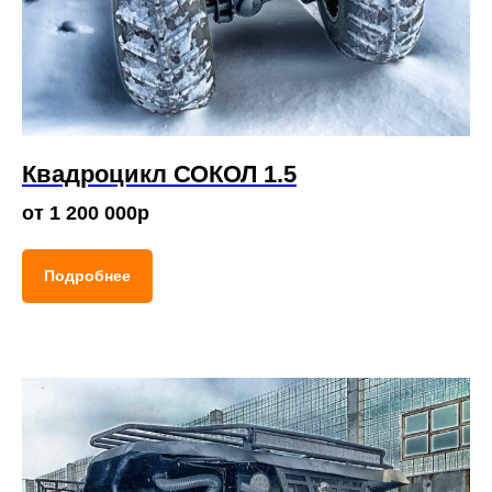
Квадроцикл
СОКОЛ 1.5
от 1 200 000р
Подробнее