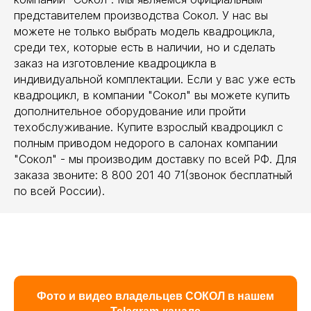
представителем производства Сокол. У нас вы
можете не только выбрать модель квадроцикла,
среди тех, которые есть в наличии, но и сделать
заказ на изготовление квадроцикла в
индивидуальной комплектации. Если у вас уже есть
квадроцикл, в компании "Сокол" вы можете купить
дополнительное оборудование или пройти
техобслуживание. Купите взрослый квадроцикл с
полным приводом недорого в салонах компании
"Сокол" - мы производим доставку по всей РФ. Для
заказа звоните: 8 800 201 40 71(звонок бесплатный
по всей России).
Фото и видео владельцев СОКОЛ в нашем