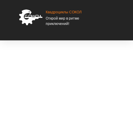
Квадроциклы СОКОЛ
Открой мир в ритме
приключений!